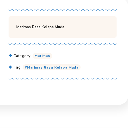
Marimas Rasa Kelapa Muda
Category:
Marimas
Tag:
Marimas Rasa Kelapa Muda