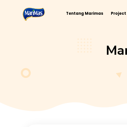
Tentang Marimas