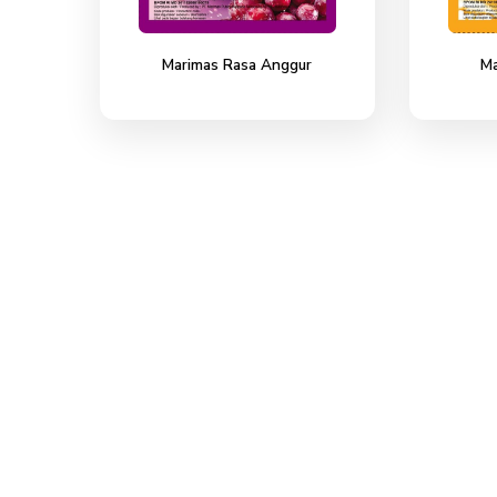
Marimas Rasa Anggur