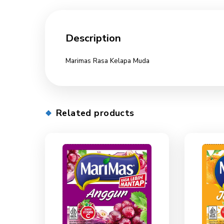
Description
Description
Marimas Rasa Kelapa Muda
Related products