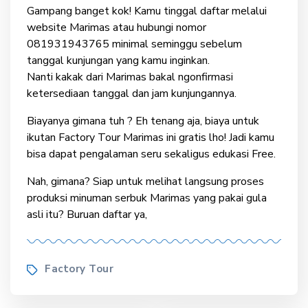
Gampang banget kok! Kamu tinggal daftar melalui
website Marimas atau hubungi nomor
081931943765 minimal seminggu sebelum
tanggal kunjungan yang kamu inginkan.
Nanti kakak dari Marimas bakal ngonfirmasi
ketersediaan tanggal dan jam kunjungannya.
Biayanya gimana tuh ? Eh tenang aja, biaya untuk
ikutan Factory Tour Marimas ini gratis lho! Jadi kamu
bisa dapat pengalaman seru sekaligus edukasi Free.
Nah, gimana? Siap untuk melihat langsung proses
produksi minuman serbuk Marimas yang pakai gula
asli itu? Buruan daftar ya,
Tags
Factory Tour