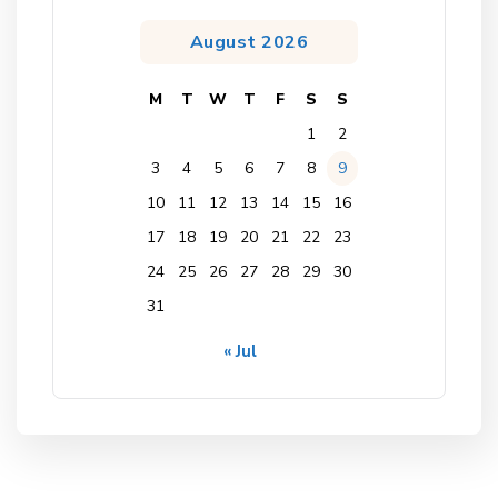
August 2026
M
T
W
T
F
S
S
1
2
3
4
5
6
7
8
9
10
11
12
13
14
15
16
17
18
19
20
21
22
23
24
25
26
27
28
29
30
31
« Jul