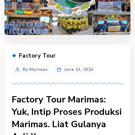
Categories
Factory Tour
Post
By Marimas
June 13, 2024
author
Factory Tour Marimas:
Yuk, Intip Proses Produksi
Marimas. Liat Gulanya