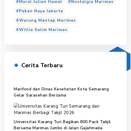
Mural Julian Hawel
Nostalgia Marimas
Pekan Raya Jakarta
Warung Mantap Marimas
Willie Salim Marimas
Cerita Terbaru
Marifood dan Dinas Kesehatan Kota Semarang
Gelar Sarasehan Bersama
Universitas Karang Turi Bagikan 800 Pack Takjil
Bersama Marimas Jumbo di Jalan Gajahmada