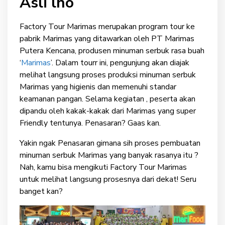
Asli lho
Factory Tour Marimas merupakan program tour ke
pabrik Marimas yang ditawarkan oleh PT Marimas
Putera Kencana, produsen minuman serbuk rasa buah
‘
Marimas
’. Dalam tourr ini, pengunjung akan diajak
melihat langsung proses produksi minuman serbuk
Marimas yang higienis dan memenuhi standar
keamanan pangan. Selama kegiatan , peserta akan
dipandu oleh kakak-kakak dari Marimas yang super
Friendly tentunya. Penasaran? Gaas kan.
Yakin ngak Penasaran gimana sih proses pembuatan
minuman serbuk Marimas yang banyak rasanya itu ?
Nah, kamu bisa mengikuti Factory Tour Marimas
untuk melihat langsung prosesnya dari dekat! Seru
banget kan?