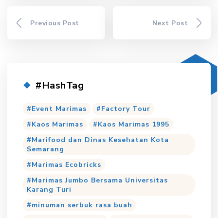
Previous Post
Next Post
#HashTag
Event Marimas
Factory Tour
Kaos Marimas
Kaos Marimas 1995
Marifood dan Dinas Kesehatan Kota
Semarang
Marimas Ecobricks
Marimas Jumbo Bersama Universitas
Karang Turi
minuman serbuk rasa buah