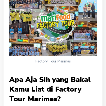
Factory Tour Marimas
Apa Aj
a Sih yang Bakal
Kamu Liat di Factory
Tour Marimas?