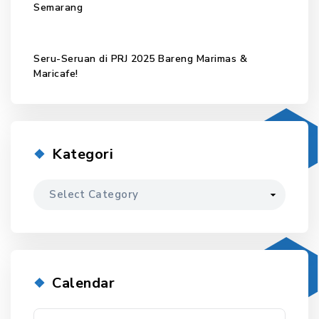
Semarang
Seru-Seruan di PRJ 2025 Bareng Marimas &
Maricafe!
Kategori
Kategori
Calendar