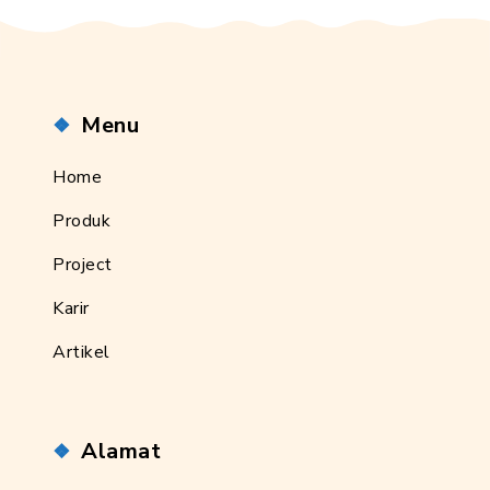
Menu
Home
Produk
Project
Karir
Artikel
Alamat