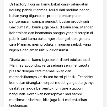
Di Factory Tour ini, kamu bakal diajak jalan-jalan
keliling pabrik Marimas. Mulai dari melihat bahan-
bahan yang digunakan, proses pencampuran,
pengemasan, sampai pendistribusian produk jadi.
Gak cuma itu, kamu juga bakal diajarin soal standar
kebersihan dan keamanan pangan yang diterapin di
pabrik. Jadi kamu bakal ngerti banget deh gimana
cara Marimas memproduksi minuman serbuk yang
higienis dan aman untuk dikonsumsi.
Disela acara , kamu juga bakal diberi edukasi soal
Marimas Ecobricks, yaitu sebuah seni mengelola
plastik dengan cara memasukkan dan
memadatkannya ke dalam botol plastik. Ecobricks
kemudian dirangkai menjadi modul yang selanjutnya
dirakit sehingga berbentuk furniture ataupun
bangunan. Keren kan konsepnya? Jadi sambil
menikmati Marimas, kita juga ikut melestarikan
lingkungan.