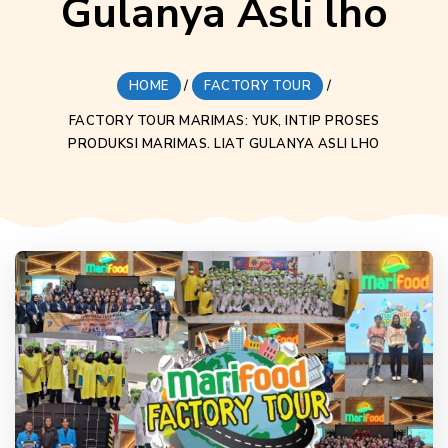
Gulanya Asli lho
HOME
/
FACTORY TOUR
/
FACTORY TOUR MARIMAS: YUK, INTIP PROSES
PRODUKSI MARIMAS. LIAT GULANYA ASLI LHO