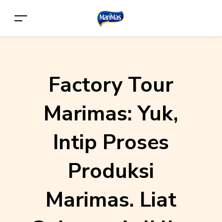
Factory Tour
Marimas: Yuk,
Intip Proses
Produksi
Marimas. Liat