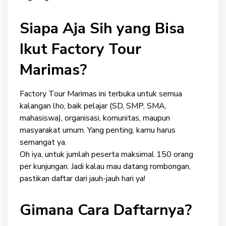
Siapa Aja Sih yang Bisa
Ikut Factory Tour
Marimas?
Factory Tour Marimas ini terbuka untuk semua
kalangan lho, baik pelajar (SD, SMP, SMA,
mahasiswa), organisasi, komunitas, maupun
masyarakat umum. Yang penting, kamu harus
semangat ya.
Oh iya, untuk jumlah peserta maksimal 150 orang
per kunjungan. Jadi kalau mau datang rombongan,
pastikan daftar dari jauh-jauh hari ya!
Gimana Cara Daftarnya?