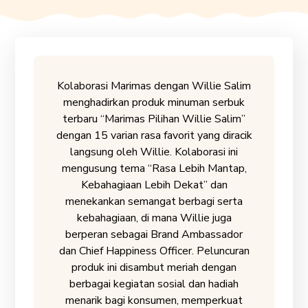
Kolaborasi Marimas dengan Willie Salim
menghadirkan produk minuman serbuk
terbaru “Marimas Pilihan Willie Salim”
dengan 15 varian rasa favorit yang diracik
langsung oleh Willie. Kolaborasi ini
mengusung tema “Rasa Lebih Mantap,
Kebahagiaan Lebih Dekat” dan
menekankan semangat berbagi serta
kebahagiaan, di mana Willie juga
berperan sebagai Brand Ambassador
dan Chief Happiness Officer. Peluncuran
produk ini disambut meriah dengan
berbagai kegiatan sosial dan hadiah
menarik bagi konsumen, memperkuat