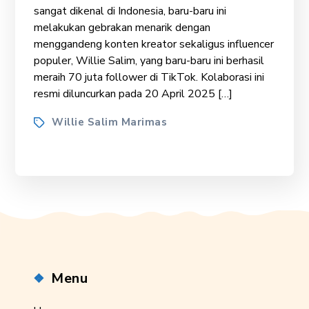
sangat dikenal di Indonesia, baru-baru ini
melakukan gebrakan menarik dengan
menggandeng konten kreator sekaligus influencer
populer, Willie Salim, yang baru-baru ini berhasil
meraih 70 juta follower di TikTok. Kolaborasi ini
resmi diluncurkan pada 20 April 2025 […]
Tags
Willie Salim Marimas
Menu