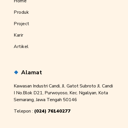
Home
Produk
Project
Karir
Artikel
Alamat
Kawasan Industri Candi, Jl. Gatot Subroto Jl. Candi
I No.Blok D21, Purwoyoso, Kec. Ngaliyan, Kota
Semarang, Jawa Tengah 50146
Telepon :
(024) 76140277