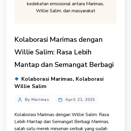
kedekatan emosional antara Marimas,
Willie Salim, dan masyarakat
Kolaborasi Marimas dengan
Willie Salim: Rasa Lebih
Mantap dan Semangat Berbagi
Categories
Kolaborasi Marimas
,
Kolaborasi
Willie Salim
Post
By Marimas
April 21, 2025
author
Kolaborasi Marimas dengan Willie Salim: Rasa
Lebih Mantap dan Semangat Berbagi Marimas,
salah satu merek minuman serbuk yang sudah