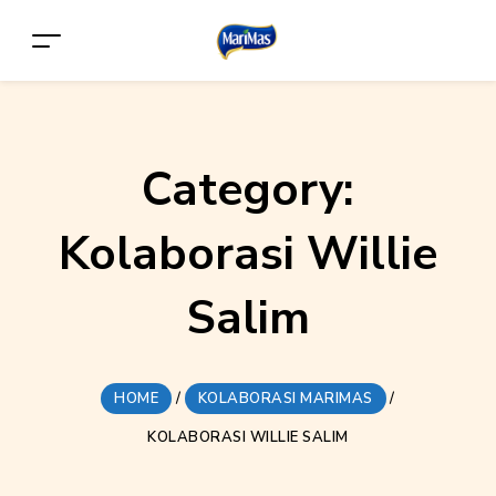
Category:
Kolaborasi Willie
Salim
HOME
/
KOLABORASI MARIMAS
/
KOLABORASI WILLIE SALIM